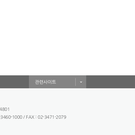
관련사이트
4801
-1000 / FAX : 02-3471-2079