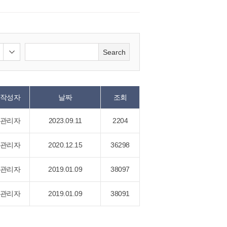
Search
작성자
날짜
조회
관리자
2023.09.11
2204
관리자
2020.12.15
36298
관리자
2019.01.09
38097
관리자
2019.01.09
38091