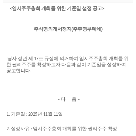
<임시주주총회 개최를 위한 기준일 설정 공고>
주식명의개서정지(주주명부폐쇄)
당사 정관 제 17조 규정에 의거하여 임시주주총회 개최를 위
한 권리주주를 확정하고자 다음과 같이 기준일을 설정하여
공고합니다.
– 다 음 –
1. 기준일 : 2025년 11월 11일
2. 설정사유 : 임시주주총회 개최를 위한 권리주주 확정