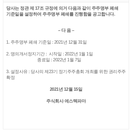
당사는 정관 제 17조 규정에 의거 다음과 같이 주주명부 폐쇄
기준일을 설정하여 주주명부 폐쇄를 진행함을 공고합니다.
– 다 음 –
1. 주주명부 폐쇄 기준일 : 2021년 12월 31일
2. 명의개서정지기간 : 시작일 : 2022년 1월 1일
종료일 : 2022년 1월 7일
3. 설정사유 : 당사의 제23기 정기주주총회 개최를 위한 권리주주
확정
2021년 12월 15일
주식회사 에스텍파마