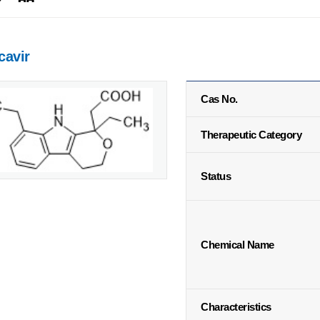
cavir
Cas No.
Therapeutic Category
Status
Chemical Name
Characteristics