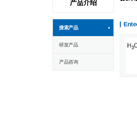
产品介绍
Ente
搜索产品
研发产品
产品咨询