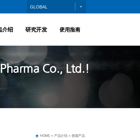
GLOBAL
品介绍
研究开发
使用指南
Pharma Co., Ltd.!
HOME
产品介绍
搜索产品